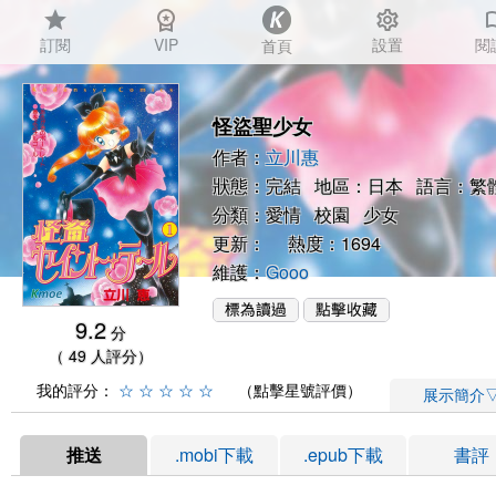
star
workspace_premium
settings
auto_
訂閱
VIP
設置
閱
首頁
怪盜聖少女
作者：
立川惠
狀態：完結 地區：日本 語言：繁
分類：
愛情
校園
少女
更新： 熱度：1694
維護：
Gooo
9.2
分
（ 49 人評分）
我的評分：
☆
☆
☆
☆
☆
（點擊星號評價）
展示簡介
推送
.mobi下載
.epub下載
書評