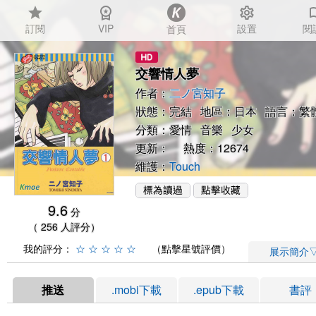
star
workspace_premium
settings
auto_
訂閱
VIP
設置
閱
首頁
交響情人夢
作者：
二ノ宮知子
狀態：完結 地區：日本 語言：繁
分類：
愛情
音樂
少女
更新： 熱度：12674
維護：
Touch
9.6
分
（ 256 人評分）
我的評分：
☆
☆
☆
☆
☆
（點擊星號評價）
展示簡介
推送
.mobi下載
.epub下載
書評