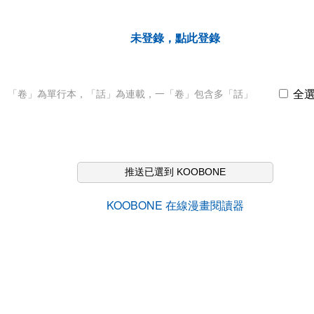
未登錄，點此登錄
全
「卷」為單行本，「話」為連載，一「卷」包含多「話」
推送已選到 KOOBONE
KOOBONE 在線漫畫閱讀器