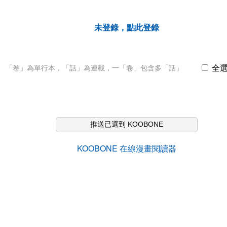
未登錄，點此登錄
全
「卷」為單行本，「話」為連載，一「卷」包含多「話」
推送已選到 KOOBONE
KOOBONE 在線漫畫閱讀器