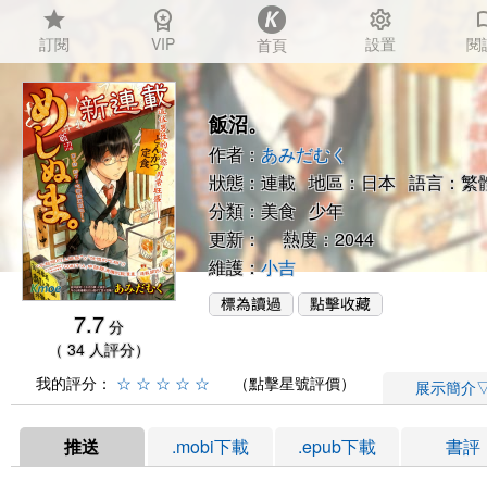
star
workspace_premium
settings
auto_
訂閱
VIP
設置
閱
首頁
飯沼。
作者：
あみだむく
狀態：連載 地區：日本 語言：繁
分類：
美食
少年
更新： 熱度：2044
維護：
小吉
7.7
分
（ 34 人評分）
我的評分：
☆
☆
☆
☆
☆
（點擊星號評價）
展示簡介
推送
.mobi下載
.epub下載
書評