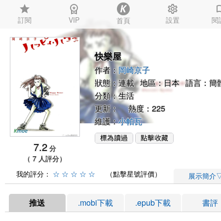
star
workspace_premium
settings
auto_
訂閱
VIP
設置
閱
首頁
快樂屋
作者：
岡崎京子
狀態：連載 地區：日本 語言：簡
分類：
生活
更新： 熱度：225
維護：
小帕瓦
7.2
分
（ 7 人評分）
我的評分：
☆
☆
☆
☆
☆
（點擊星號評價）
展示簡介
推送
.mobi下載
.epub下載
書評