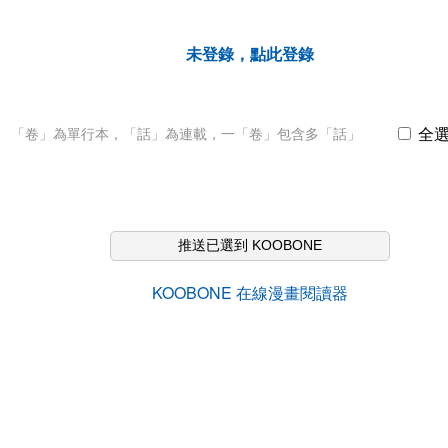
未登錄，點此登錄
全
「卷」為單行本，「話」為連載，一「卷」包含多「話」
推送已選到 KOOBONE
KOOBONE 在線漫畫閱讀器