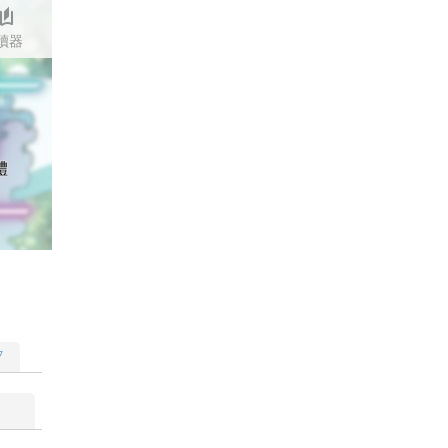
stories
讀器
體
▽