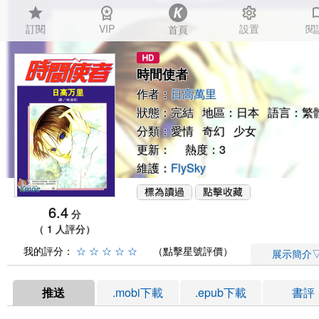
star
workspace_premium
settings
auto_
訂閱
VIP
設置
閱
首頁
時間使者
作者：
日高萬里
狀態：完結 地區：日本 語言：繁
分類：
愛情
奇幻
少女
更新： 熱度：3
維護：
FlySky
6.4
分
（ 1 人評分）
我的評分：
☆
☆
☆
☆
☆
（點擊星號評價）
展示簡介
推送
.mobi下載
.epub下載
書評