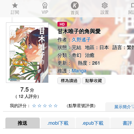
star
workspace_premium
settings
auto_
訂閱
VIP
設置
閱
首頁
甘木唯子的角與愛
作者：
久野遙子
狀態：完結 地區：日本 語言：繁
分類：
奇幻
治癒
更新： 熱度：261
維護：
Manga
7.5
分
（ 12 人評分）
我的評分：
☆
☆
☆
☆
☆
（點擊星號評價）
展示簡介
推送
.mobi下載
.epub下載
書評