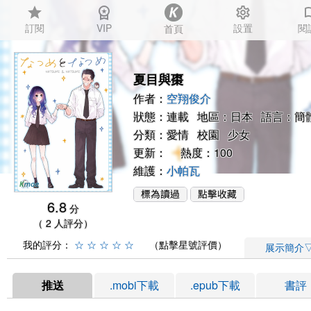
star
workspace_premium
settings
auto_
訂閱
VIP
設置
閱
首頁
夏目與棗
作者：
空翔俊介
狀態：連載 地區：日本 語言：簡
分類：
愛情
校園
少女
更新： 熱度：100
維護：
小帕瓦
6.8
分
（ 2 人評分）
我的評分：
☆
☆
☆
☆
☆
（點擊星號評價）
展示簡介
推送
.mobi下載
.epub下載
書評