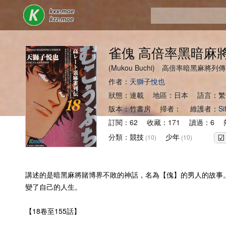
雀傀 高倍率黑暗麻
(Mukou Buchi) 高倍率暗黑麻將列傳
作者：
天獅子悅也
狀態：連載 地區：日本 語言：繁
版本：竹書房 掃者： 維護者：
Si
訂閱：62 收藏：171 讀過：6 熱
分類：
競技
少年
(10)
(10)
講述的是暗黑麻將賭博界不敗的神話，名為【傀】的男人的故事
變了自己的人生。
【18卷至155話】