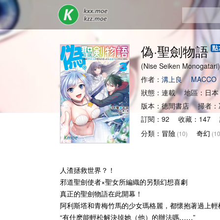
偽·聖劍物語
(Nise Seiken Monogatar
作者：
溝上良
MACCO
狀態：連載 地區：日本
版本：徳間書店 掃者：
訂閱：92 收藏：147 
分類：
冒險
奇幻
(10)
(10
人渣拯救世界？！
邪道聖劍使者×聖女所編織的另類幻想喜劇
真正的聖劍物語在此開幕！
阿利斯塔和青梅竹馬的少女瑪格麗，都懷抱著過上輕
“有什麽能輕松解決掉她（他）的辦法嗎……”