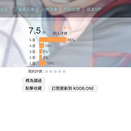
讀器
｜
正版紙質書
｜
上傳漫畫
｜
問題反饋
｜
成為VIP
7.5
★ ★ ★ ☆
分
20人評價
５星
_____________
65%
４星
__
10%
３星
_
5%
２星
_
5%
１星
___
15%
我的評價 :
☆
☆
☆
☆
☆