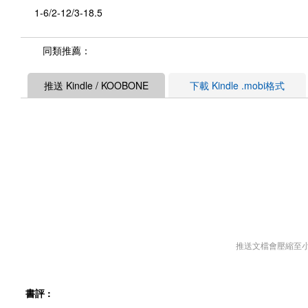
1-6/2-12/3-18.5
同類推薦：
推送 Kindle / KOOBONE
下載 Kindle .mobi格式
推送文檔會壓縮至
書評 :