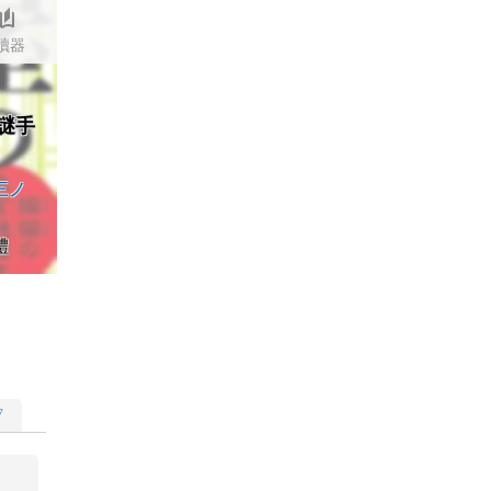
stories
讀器
謎手
三ノ
體
▽