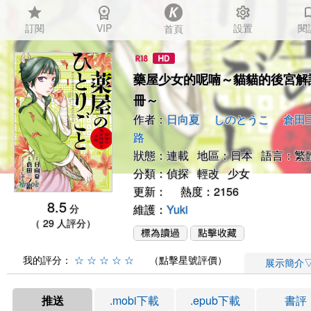
star
workspace_premium
settings
auto_
訂閱
VIP
設置
閱
首頁
藥屋少女的呢喃～貓貓的後宮解
冊～
作者：
日向夏
しのとうこ
倉田
路
狀態：連載 地區：日本 語言：繁
分類：
偵探
輕改
少女
更新： 熱度：2156
8.5
分
維護：
Yuki
（ 29 人評分）
我的評分：
☆
☆
☆
☆
☆
（點擊星號評價）
展示簡介
推送
.mobi下載
.epub下載
書評