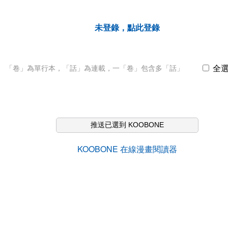
未登錄，點此登錄
全
「卷」為單行本，「話」為連載，一「卷」包含多「話」
推送已選到 KOOBONE
KOOBONE 在線漫畫閱讀器