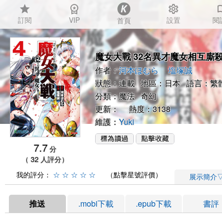
star
workspace_premium
settings
auto_
訂閱
VIP
設置
閱
首頁
魔女大戰 32名異才魔女相互廝
作者：
河本ほむら
塩塚誠
狀態：連載 地區：日本 語言：繁
分類：
魔法
奇幻
更新： 熱度：3138
維護：
Yuki
7.7
分
（ 32 人評分）
我的評分：
☆
☆
☆
☆
☆
（點擊星號評價）
展示簡介
推送
.mobi下載
.epub下載
書評