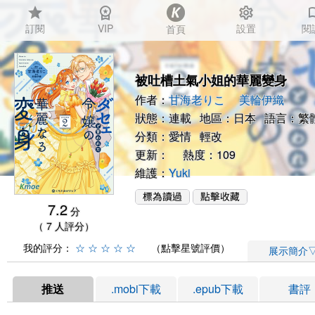
star
workspace_premium
settings
auto_
訂閱
VIP
設置
閱
首頁
被吐槽土氣小姐的華麗變身
作者：
甘海老りこ
美輪伊織
狀態：連載 地區：日本 語言：繁
分類：
愛情
輕改
更新： 熱度：109
維護：
Yuki
7.2
分
（ 7 人評分）
我的評分：
☆
☆
☆
☆
☆
（點擊星號評價）
展示簡介
推送
.mobi下載
.epub下載
書評