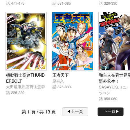
話 471-475
話 081-085
話 326-330
9.5
9.4
機動戰士高達THUND
王者天下
和主人在異世界
ERBOLT
原泰久
野外求生！
太田垣康男,富野由悠季
話 876-880
SASAYUKi,リユ
話 226-229
ツぺン
話 056-060
第 1 頁 / 共 13 頁
◀︎上一頁
下一頁▶︎