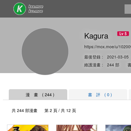
Kagura
https://mox.moe/u/10200
最後登錄 : 2021-03-05
維護漫畫 : 244 部 書
漫 畫 ( 244 )
書 評 ( 0 )
共 244 部漫畫 第 2 頁 / 共 12 頁