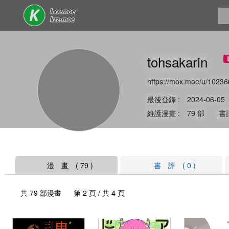
tohsakarin
https://mox.moe/u/10236
最後登錄 : 2024-06-05
維護漫畫 : 79 部 書評
漫 畫 ( 79 )
書 評 ( 0 )
共 79 部漫畫 第 2 頁 / 共 4 頁