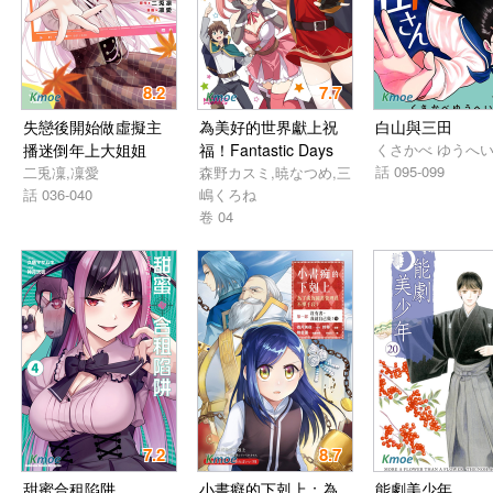
8.2
7.7
失戀後開始做虛擬主
為美好的世界獻上祝
白山與三田
播迷倒年上大姐姐
福！Fantastic Days
くさかべ ゆうへ
話 095-099
二兎凜,凜愛
森野カスミ,暁なつめ,三
話 036-040
嶋くろね
卷 04
7.2
8.7
甜蜜合租陷阱
小書癡的下剋上：為
能劇美少年