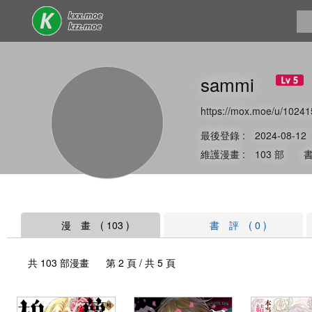
sammi
https://mox.moe/u/10241
最後登錄 : 2024-08-12
維護漫畫 : 103 部 書
漫 畫 ( 103 )
書 評 ( 0 )
共 103 部漫畫 第 2 頁 / 共 5 頁