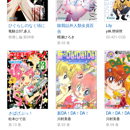
ひぐらしのなく頃に
除我以外人類全員百
Lily
合
竜騎士07,多人
y神,劈哢劈
祭囃し編 第08巻
晴瀬ひろき
S2.421-CQ3
第 02 卷
さばげぶっ！
新DA！DA！DA！
DA！DA！D
松本ひで吉
川村美香
川村美香
第 13 卷
第 02 卷
第 09 卷